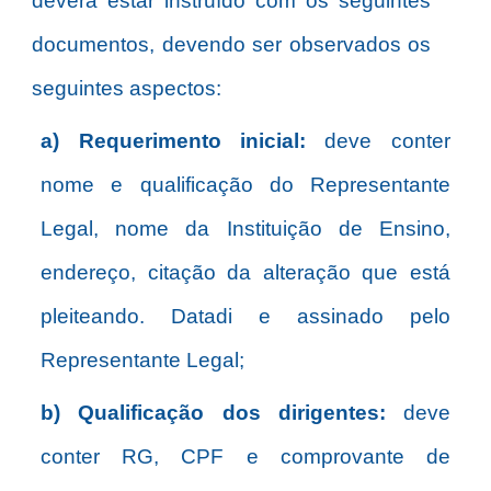
deverá estar instruído com os seguintes
documentos, devendo
ser observados os
seguintes aspectos:
a) Requerimento inicial:
deve conter
nome e qualificação do Representante
Legal, nome da Instituição de Ensino,
endereço, citação da alteração que está
pleiteando. Datadi e assinado pelo
Representante Legal;
b) Qualificação dos dirigentes:
deve
conter RG, CPF e comprovante de