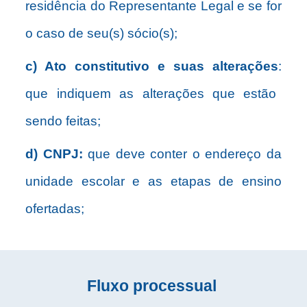
residência do Representante Legal e se for
o caso de seu(s) sócio(s);
c) Ato constitutivo e suas alterações
:
que indiquem as alterações que estão
sendo feitas;
d) CNPJ:
que deve conter o endereço da
unidade escolar e as etapas de ensino
ofertadas;
Fluxo processual