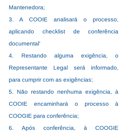
Mantenedora;
3. A COOIE analisará o processo,
aplicando checklist de conferência
documental'
4. Restando alguma exigência, o
Representante Legal será informado,
para cumprir com as exigências;
5. Não restando nenhuma exigência, à
COOIE encaminhará o processo à
COOGIE para conferência;
6. Após conferência, à COOGIE