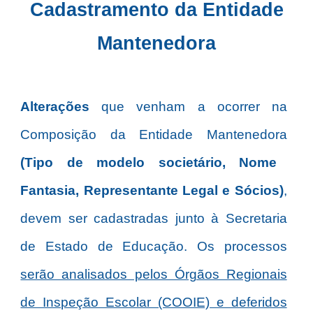
Cadastramento
da Entidade
Mantenedora
Alterações
que venham a ocorrer na
Composição da Entidade Mantenedora
(Tipo de modelo societário, Nome
Fantasia, Representante Legal e Sócios)
,
devem ser cadastradas junto à Secretaria
de Estado de Educação. Os processos
serão analisados pelos Órgãos Regionais
de Inspeção Escolar (COOIE) e deferidos