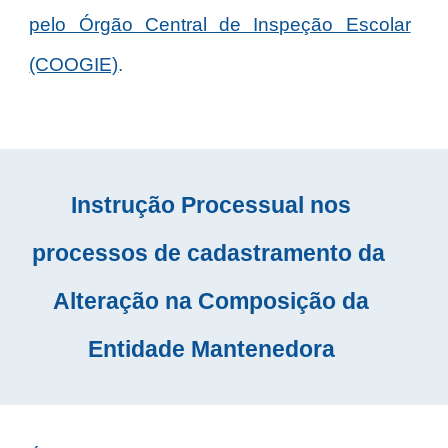
pelo Órgão Central de Inspeção Escolar
(COOGIE)
.
Instrução Processual nos
processos de cadastramento da
Alteração na Composição da
Entidade Mantenedora