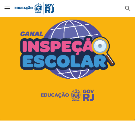
Skip to main content
Skip to navigation