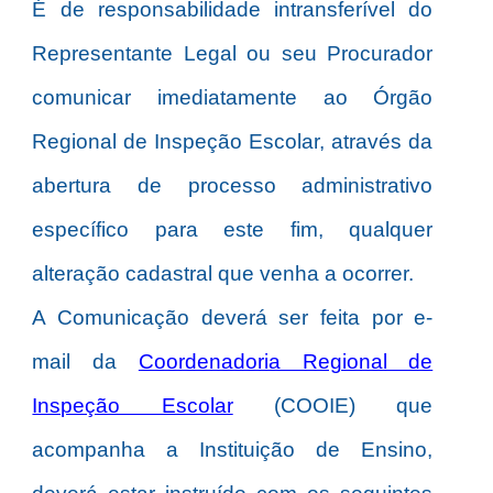
É de responsabilidade intransferível do
Representante Legal ou seu Procurador
comunicar imediatamente ao Órgão
Regional de Inspeção Escolar, através da
abertura de processo administrativo
específico para este fim, qualquer
alteração cadastral que venha a ocorrer.
A Comunicação deverá ser feita por e-
mail da
Coordenadoria Regional de
Inspeção Escolar
(COOIE) que
acompanha a Instituição de Ensino,