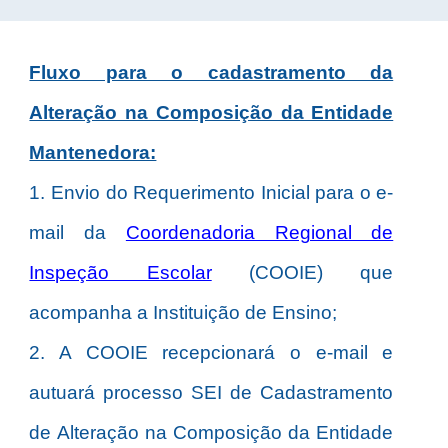
Fluxo para o cadastramento da
Alteração na Composição da Entidade
Mantenedora:
1. Envio do Requerimento Inicial para o e-
mail da
Coordenadoria Regional de
Inspeção Escolar
(COOIE) que
acompanha a Instituição de Ensino;
2. A COOIE recepcionará o e-mail e
autuará processo SEI de Cadastramento
de Alteração na Composição da Entidade