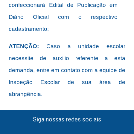
confeccionará Edital de Publicação em
Diário Oficial com o respectivo
cadastramento;
ATENÇÃO:
Caso a unidade escolar
necessite de auxilio referente a esta
demanda, entre em contato com a equipe de
Inspeção Escolar de sua área de
abrangência.
Siga nossas redes sociais