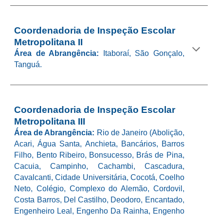
Coordenadoria de Inspeção Escolar
Metropolitana II
Área de Abrangência:
Itaboraí, São Gonçalo,
Tanguá.
Coordenadoria de Inspeção Escolar
Metropolitana III
Área de Abrangência:
Rio de Janeiro
(Abolição,
Acari, Água Santa, Anchieta, Bancários, Barros
Filho, Bento Ribeiro, Bonsucesso, Brás de Pina,
Cacuia, Campinho, Cachambi, Cascadura,
Cavalcanti, Cidade Universitária, Cocotá, Coelho
Neto, Colégio, Complexo do Alemão, Cordovil,
Costa Barros, Del Castilho, Deodoro, Encantado,
Engenheiro Leal, Engenho Da Rainha, Engenho