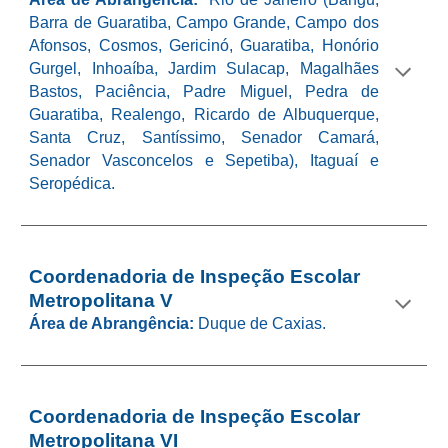
Barra de Guaratiba, Campo Grande, Campo dos
Afonsos, Cosmos, Gericinó, Guaratiba, Honório
Gurgel, Inhoaíba, Jardim Sulacap, Magalhães
Bastos, Paciência, Padre Miguel, Pedra de
Guaratiba, Realengo, Ricardo de Albuquerque,
Santa Cruz, Santíssimo, Senador Camará,
Senador Vasconcelos e Sepetiba), Itaguaí e
Seropédica.
Coordenadoria de Inspeção Escolar
Metropolitana
V
Área de Abrangência:
Duque de Caxias.
Coordenadoria de Inspeção Escolar
Metropolitana VI