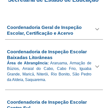
Coordenadoria Geral de Inspeção
Escolar, Certificação e Acervo
Coordenadoria de Inspeção Escolar
Baixadas Litorâneas
Área de Abrangência:
Araruama, Armação de
Búzios, Arraial do Cabo, Cabo Frio, Iguaba
Grande, Maricá, Niterói, Rio Bonito, São Pedro
da Aldeia, Saquarema.
Coordenadoria de Inspeção Escolar
Centro
Sul