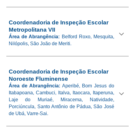
Coordenadoria de Inspeção Escolar
Metropolitana VII
Área de Abrangência:
Belford Roxo, Mesquita,
Nilópolis, São João de Meriti.
Coordenadoria de Inspeção Escolar
Noroeste Fluminense
Área de Abrangência:
Aperibé, Bom Jesus do
Itabapoana, Cambuci, Italva, Itaocara, Itaperuna,
Laje do Muriaé, Miracema, Natividade,
Porciúncula, Santo Antônio de Pádua, São José
de Ubá, Varre-Sai.