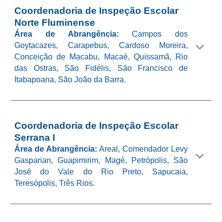
Coordenadoria de Inspeção Escolar
Norte Fluminense
Área de Abrangência:
Campos dos
Goytacazes, Carapebus, Cardoso Moreira,
Conceição de Macabu, Macaé, Quissamã, Rio
das Ostras, São Fidélis, São Francisco de
Itabapoana, São João da Barra.
Coordenadoria de Inspeção Escolar
Serrana I
Área de Abrangência:
Areal, Comendador Levy
Gasparian, Guapimirim, Magé, Petrópolis, São
José do Vale do Rio Preto, Sapucaia,
Teresópolis, Três Rios.