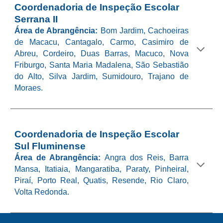
Coordenadoria de Inspeção Escolar
Serrana II
Área de Abrangência:
Bom Jardim, Cachoeiras
de Macacu, Cantagalo, Carmo, Casimiro de
Abreu, Cordeiro, Duas Barras, Macuco, Nova
Friburgo, Santa Maria Madalena, São Sebastião
do Alto, Silva Jardim, Sumidouro, Trajano de
Moraes.
Coordenadoria de Inspeção Escolar
Sul Fluminense
Área de Abrangência:
Angra dos Reis, Barra
Mansa, Itatiaia, Mangaratiba, Paraty, Pinheiral,
Piraí, Porto Real, Quatis, Resende, Rio Claro,
Volta Redonda.​