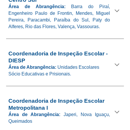
Área de Abrangência:
Barra do Piraí,
Engenheiro Paulo de Frontin, Mendes, Miguel
Pereira, Paracambi, Paraíba do Sul, Paty do
Alferes, Rio das Flores, Valença, Vassouras.
Coordenadoria de Inspeção Escolar
-
DIESP
Área de Abrangência:
Unidades Escolares
Sócio Educativas e Prisionais.
Coordenadoria de Inspeção Escolar
Metropolitana I
Área de Abrangência:
Japeri, Nova Iguaçu,
Queimados